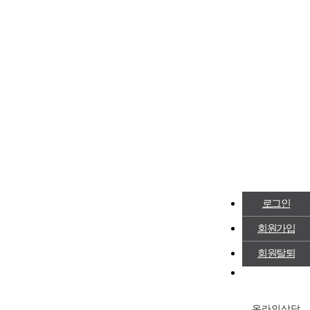
로그인
회원가입
회원탈퇴
온라인상담