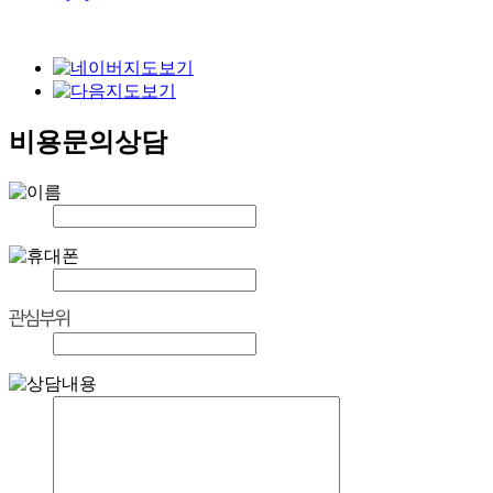
비용문의상담