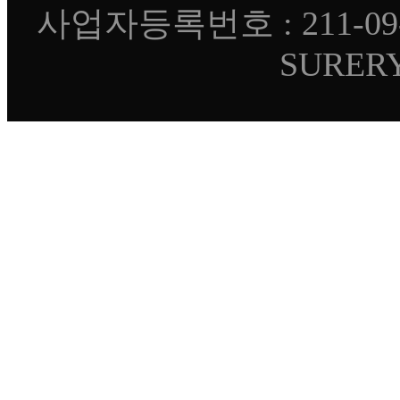
사업자등록번호 : 211-09-
SURERY