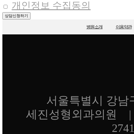
개인정보 수집동의
상담신청하기
병원소개
이용약관
서울특별시 강남구 언
세진성형외과의원 | 대
274