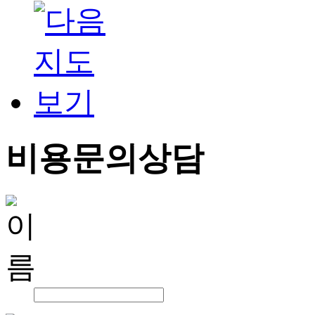
비용문의상담