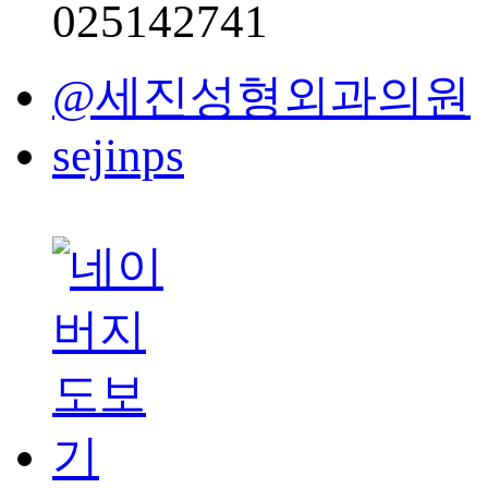
@세진성형외과의원
sejinps