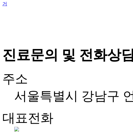
거
진료문의 및 전화상
주소
서울특별시 강남구 언주로
대표전화