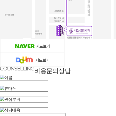
비용문의상담