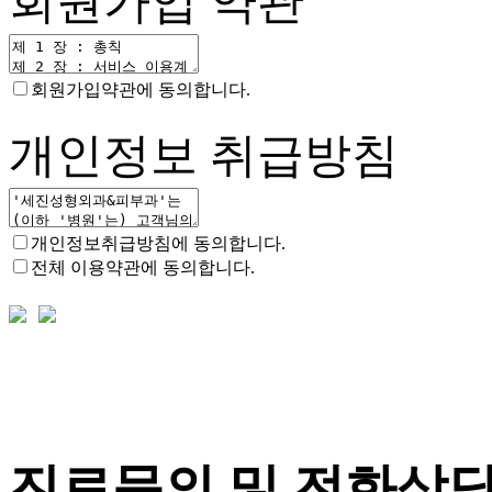
회원가입
약관
회원가입약관에 동의합니다.
개인정보
취급방침
개인정보취급방침에 동의합니다.
전체 이용약관에 동의합니다.
진료문의 및 전화상