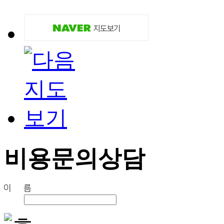
비용문의상담