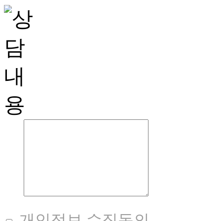
개인정보 수집동의